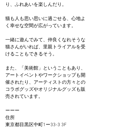
り、ふれあいを楽しんだり。
猫も人も思い思いに過ごせる、心地よ
く幸せな空間が広がっています。
一緒に遊んでみて、仲良くなれそうな
猫さんがいれば、里親トライアルを受
けることもできるそう。
また、「美術館」ということもあり、
アートイベントやワークショップも開
催されたり、アーティストの方々との
コラボグッズやオリジナルグッズも販
売されています。
ーーー
住所
東京都目黒区中町1ー33-3 3F