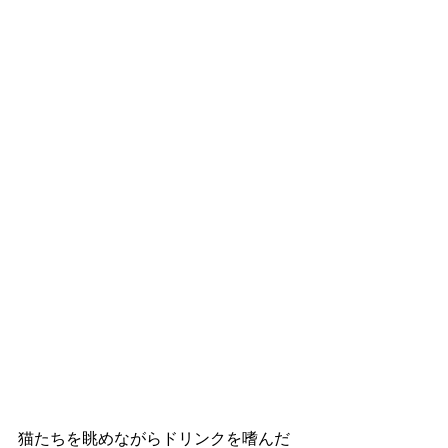
猫たちを眺めながらドリンクを嗜んだ