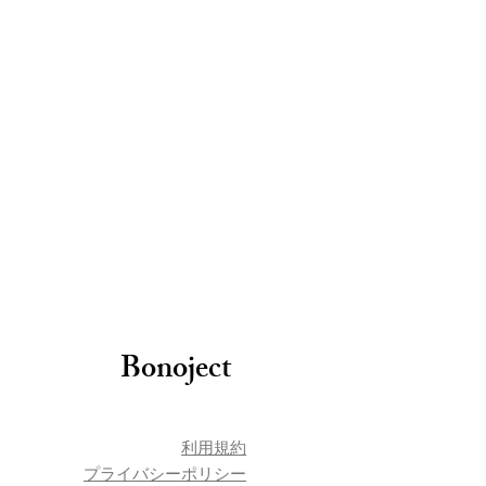
Bonoject
​利用規約
プライバシーポリシー