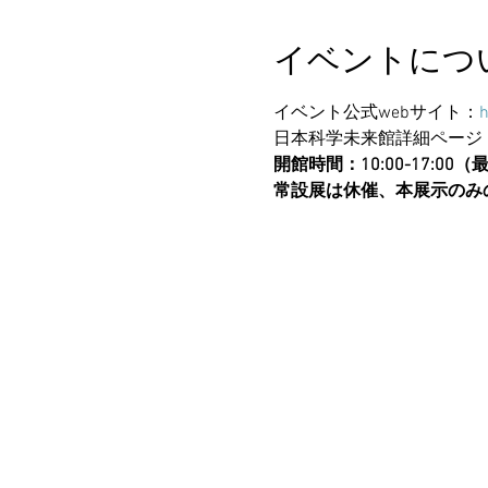
イベントにつ
イベント公式webサイト：
h
日本科学未来館詳細ページ
開館時間：10:00-17:00（
常設展は休催、本展示のみ