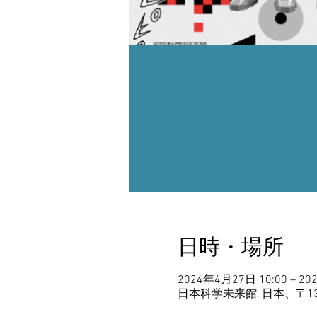
日時・場所
2024年4月27日 10:00 – 20
日本科学未来館, 日本、〒13