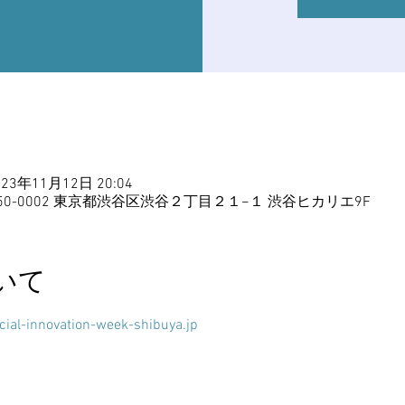
023年11月12日 20:04
50-0002 東京都渋谷区渋谷２丁目２１−１ 渋谷ヒカリエ9F
いて
cial-innovation-week-shibuya.jp