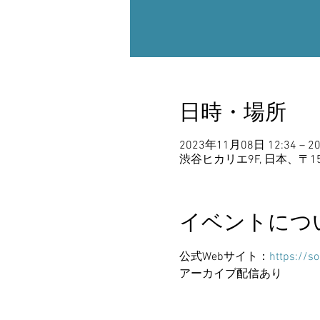
日時・場所
2023年11月08日 12:34 – 2
渋谷ヒカリエ9F, 日本、〒1
イベントにつ
公式Webサイト：
https://so
アーカイブ配信あり