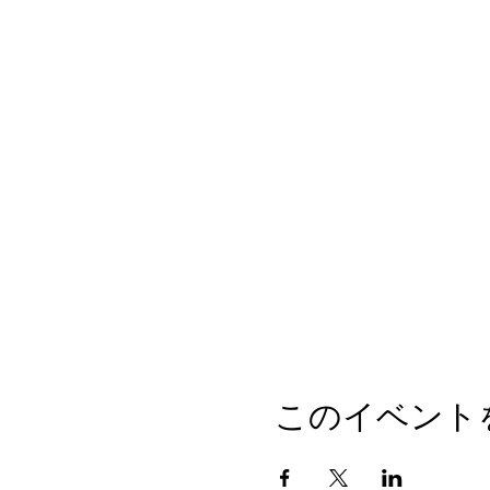
このイベント