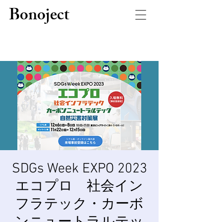
Bonoject
SDGs Week EXPO 2023
エコプロ 社会イン
フラテック・カーボ