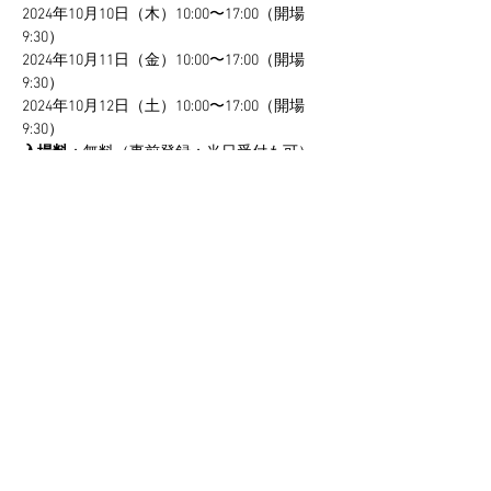
2024年10月10日（木）10:00〜17:00（開場
9:30）
2024年10月11日（金）10:00〜17:00（開場
9:30）
2024年10月12日（土）10:00〜17:00（開場
9:30）
入場料
；無料（事前登録；当日受付も可）
Show More
Share this event
Bonoject