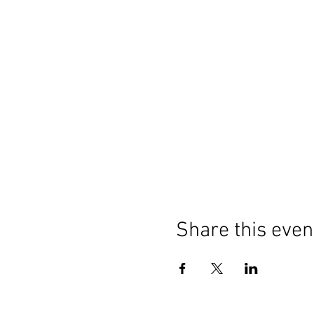
Share this even