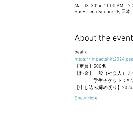
Mar 03, 2024, 11:00 AM – 7
SusHi Tech Square 
About the event
peatix
https://impactshift2024.pea
【定員】500名
【料金】一般（社会人）チケッ
　　　　学生チケット：¥2,
【申し込み締め切り】2024年
Show More