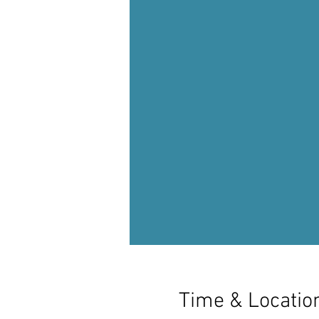
Time & Locatio