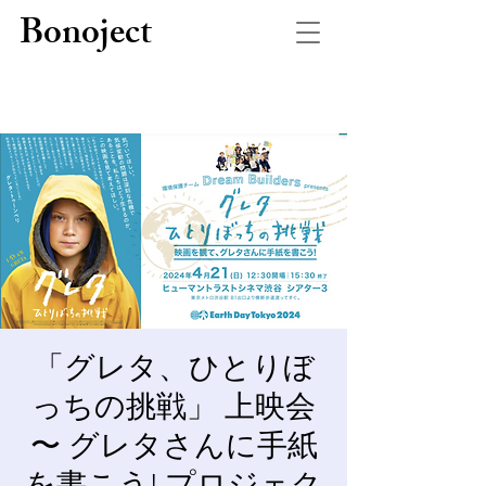
Bonoject
「グレタ、ひとりぼ
っちの挑戦」 上映会
〜 グレタさんに手紙