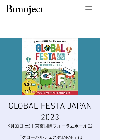
Bonoject
GLOBAL FESTA JAPAN
2023
9月30日(土)
  |  
東京国際フォーラムホールE2
「グローバルフェスタJAPAN」は