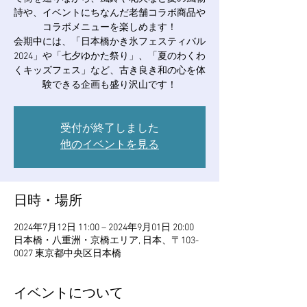
詩や、イベントにちなんだ老舗コラボ商品や
コラボメニューを楽しめます！
会期中には、「日本橋かき氷フェスティバル
2024」や「七夕ゆかた祭り」、「夏のわくわ
くキッズフェス」など、古き良き和の心を体
験できる企画も盛り沢山です！
受付が終了しました
他のイベントを見る
日時・場所
2024年7月12日 11:00 – 2024年9月01日 20:00
日本橋・八重洲・京橋エリア, 日本、〒103-
0027 東京都中央区日本橋
イベントについて