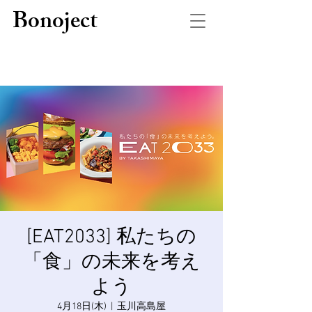
Bonoject
[EAT2033] 私たちの
「食」の未来を考え
よう
4月18日(木)
  |  
玉川高島屋